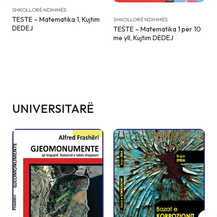
SHKOLLORË NDIHMËS
TESTE – Matematika 1 për 10
SHKOLLORË NDIHMËS
me yll, Kujtim DEDEJ
TESTE – Matematika 2, Kujtim
DEDEJ
UNIVERSITARË