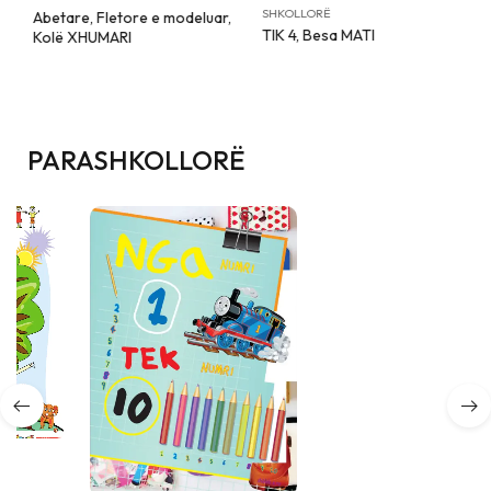
SHKOLLORË
Abetare, Fletore e modeluar,
TIK 4, Besa MATI
Kolë XHUMARI
PARASHKOLLORË