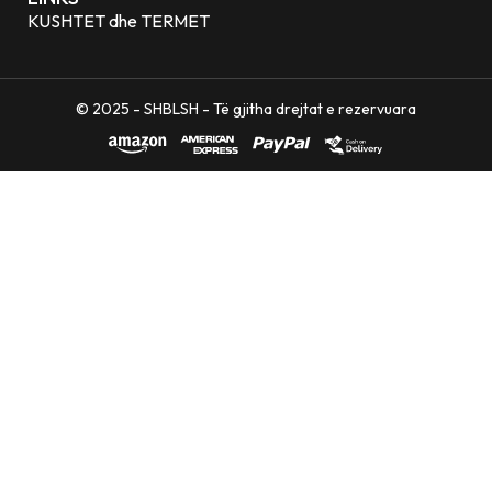
KUSHTET dhe TERMET
© 2025 - SHBLSH - Të gjitha drejtat e rezervuara